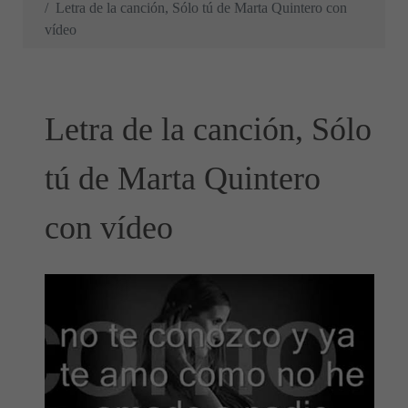
Letra de la canción, Sólo tú de Marta Quintero con
vídeo
Letra de la canción, Sólo
tú de Marta Quintero
con vídeo