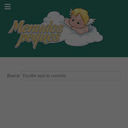
Buscar