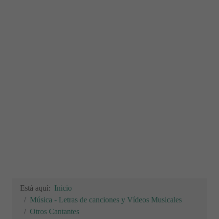
Está aquí:
Inicio
Música - Letras de canciones y Vídeos Musicales
Otros Cantantes