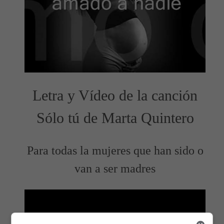
Letra y Vídeo de la canción
Sólo tú de Marta Quintero
Para todas la mujeres que han sido o
van a ser madres