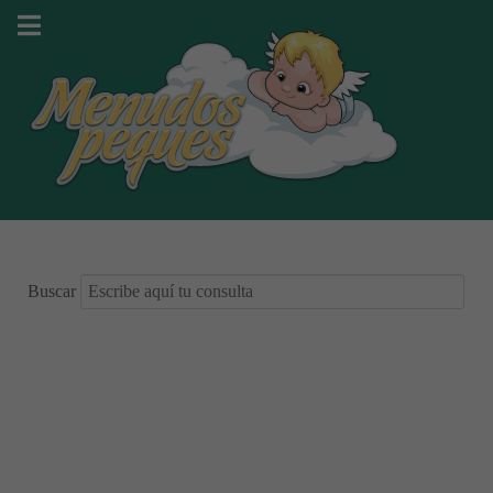
Buscar