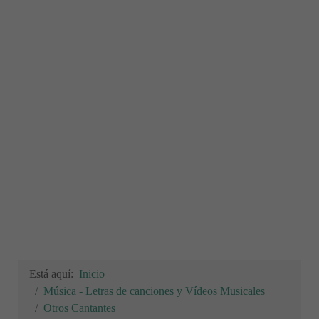
Está aquí:
Inicio
Música - Letras de canciones y Vídeos Musicales
Otros Cantantes