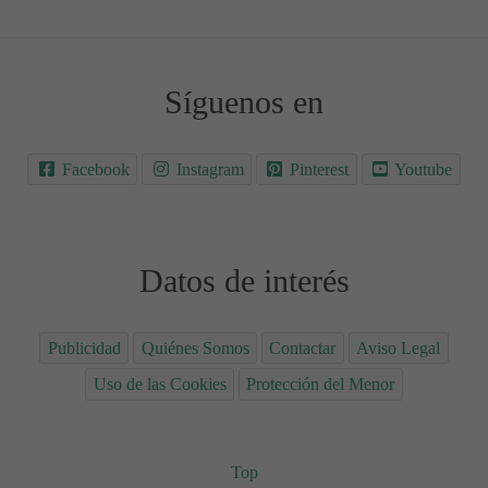
Síguenos en
Facebook
Instagram
Pinterest
Youtube
Datos de interés
Publicidad
Quiénes Somos
Contactar
Aviso Legal
Uso de las Cookies
Protección del Menor
Top