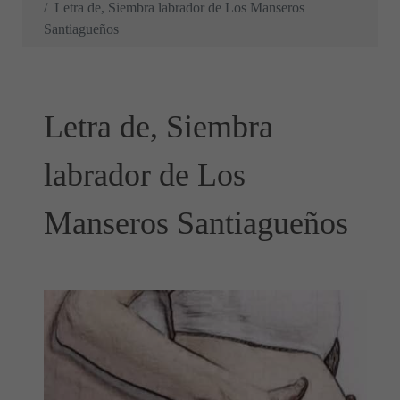
Letra de, Siembra labrador de Los Manseros
Santiagueños
Letra de, Siembra
labrador de Los
Manseros Santiagueños