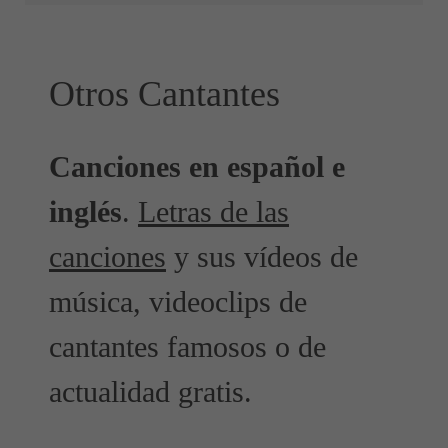
Otros Cantantes
Canciones en español e
inglés
.
Letras de las
canciones
y sus vídeos de
música, videoclips de
cantantes famosos o de
actualidad gratis.