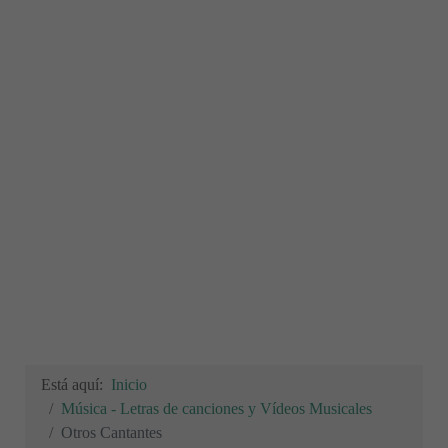
Está aquí:
Inicio
Música - Letras de canciones y Vídeos Musicales
Otros Cantantes