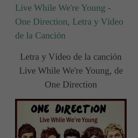
Live While We're Young -
One Direction, Letra y Vídeo
de la Canción
Letra y Vídeo de la canción
Live While We're Young, de
One Direction