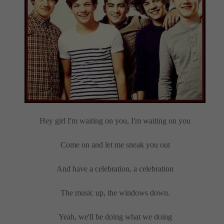
Hey girl I'm waiting on you, I'm waiting on you
Come on and let me sneak you out
And have a celebration, a celebration
The music up, the windows down.
Yeah, we'll be doing what we doing