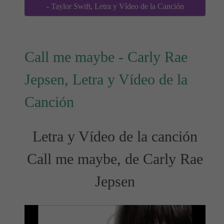
- Taylor Swift, Letra y Vídeo de la Canción
Call me maybe - Carly Rae
Jepsen, Letra y Vídeo de la
Canción
Letra y Vídeo de la canción
Call me maybe, de Carly Rae
Jepsen