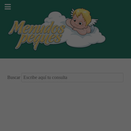
Buscar