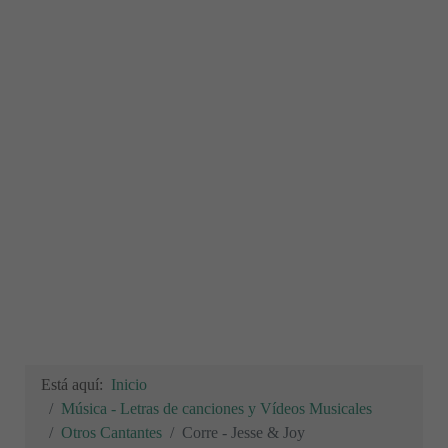
Está aquí:
Inicio
Música - Letras de canciones y Vídeos Musicales
Otros Cantantes
Corre - Jesse & Joy