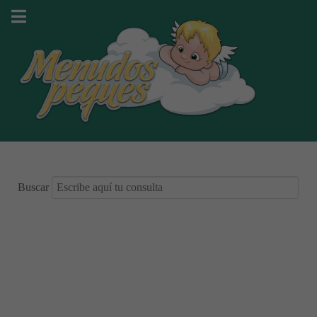
Buscar