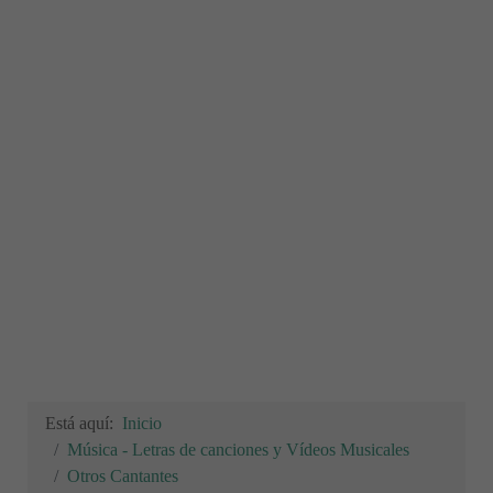
Está aquí:
Inicio
Música - Letras de canciones y Vídeos Musicales
Otros Cantantes