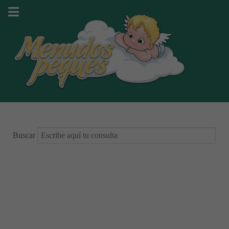
Buscar