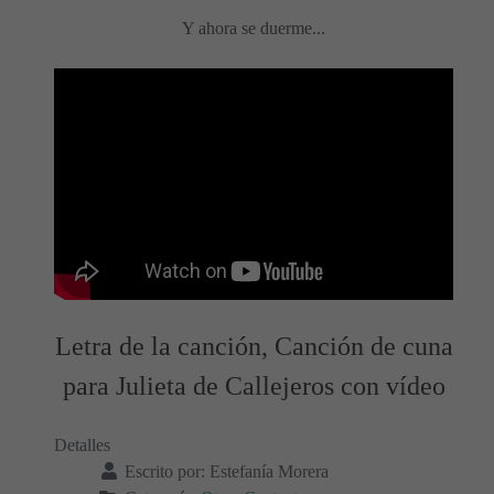
Y ahora se duerme...
Letra de la canción, Canción de cuna
para Julieta de Callejeros con vídeo
Detalles
Escrito por:
Estefanía Morera