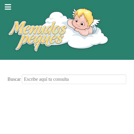
Buscar