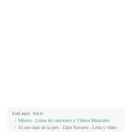
Está aquí:
Inicio
Música - Letras de canciones y Vídeos Musicales
Al otro lado de la piel - Tànit Navarro - Letra y vídeo