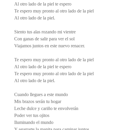
Al otro lado de la piel te espero
Te espero muy pronto al otro lado de la piel
Al otro lado de la piel.
Siento tus alas rozando mi vientre
Con ganas de salir para ver el sol
Viajamos juntos en este nuevo renacer.
Te espero muy pronto al otro lado de la piel
Al otro lado de la piel te espero
Te espero muy pronto al otro lado de la piel
Al otro lado de la piel.
Cuando llegues a este mundo
Mis brazos serán tu hogar
Leche dulce y cariño te envolverán
Poder ver tus ojitos
Iluminando el mundo
Y agarrarte la manita para caminar juntos.