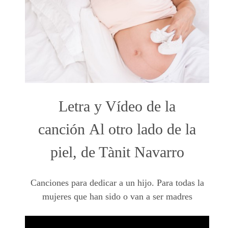
Letra y Vídeo de la
canción Al otro lado de la
piel, de Tànit Navarro
Canciones para dedicar a un hijo. Para todas la
mujeres que han sido o van a ser madres