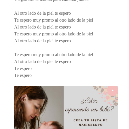
Al otro lado de la piel te espero
Te espero muy pronto al otro lado de la piel
Al otro lado de la piel te espero
Te espero muy pronto al otro lado de la piel
Al otro lado de la piel te espero.
Te espero muy pronto al otro lado de la piel
Al otro lado de la piel te espero
Te espero
Te espero