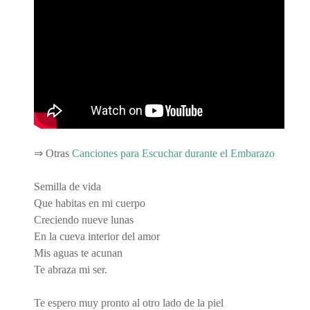
⇒ Otras
Canciones para Escuchar durante el Embarazo
Semilla de vida
Que habitas en mi cuerpo
Creciendo nueve lunas
En la cueva interior del amor
Mis aguas te acunan
Te abraza mi ser.
Te espero muy pronto al otro lado de la piel