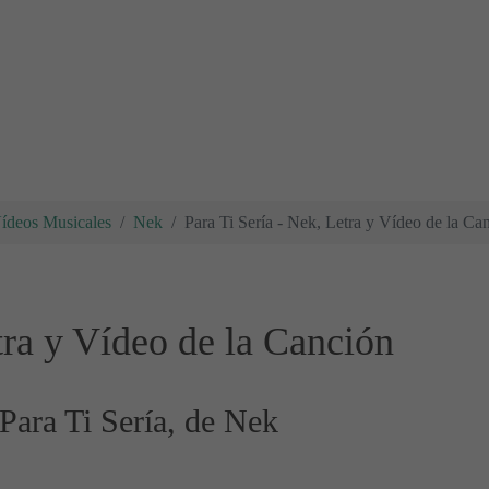
Vídeos Musicales
Nek
Para Ti Sería - Nek, Letra y Vídeo de la Ca
tra y Vídeo de la Canción
 Para Ti Sería, de Nek