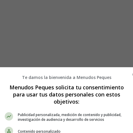
yos.
Te damos la bienvenida a Menudos Peques
Menudos Peques solicita tu consentimiento
para usar tus datos personales con estos
objetivos:
Publicidad personalizada, medición de contenido y publicidad,
investigación de audiencia y desarrollo de servicios
Contenido personalizado