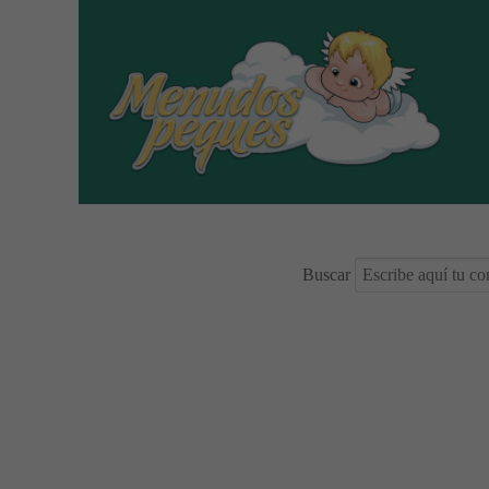
Buscar