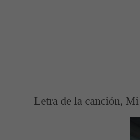
Letra de la canción, Mi