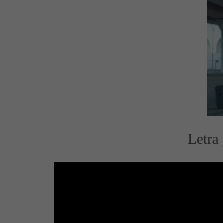
Letra