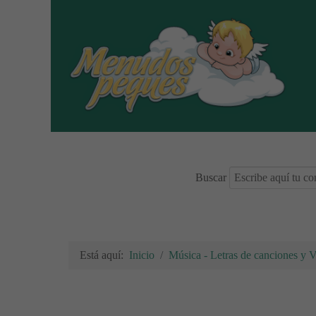
Buscar
Está aquí:
Inicio
Música - Letras de canciones y 