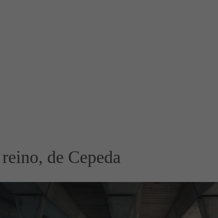
 reino, de Cepeda