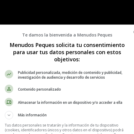
Te damos la bienvenida a Menudos Peques
Menudos Peques solicita tu consentimiento
para usar tus datos personales con estos
objetivos:
Publicidad personalizada, medición de contenido y publicidad,
investigación de audiencia y desarrollo de servicios
Contenido personalizado
Almacenar la información en un dispositivo y/o acceder a ella
Más información
Tus datos personales se tratarán y la información de tu dispositivo
(cookies, identificadores únicos y otros datos en el dispositivo) podrá