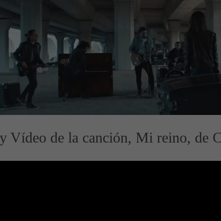
 y Vídeo de la canción, Mi reino, de 