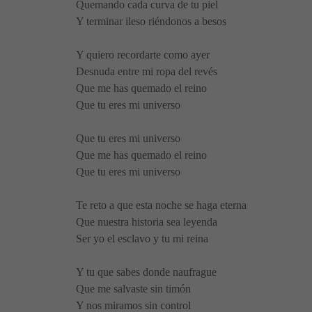
Quemando cada curva de tu piel
Y terminar ileso riéndonos a besos
Y quiero recordarte como ayer
Desnuda entre mi ropa del revés
Que me has quemado el reino
Que tu eres mi universo
Que tu eres mi universo
Que me has quemado el reino
Que tu eres mi universo
Te reto a que esta noche se haga eterna
Que nuestra historia sea leyenda
Ser yo el esclavo y tu mi reina
Y tu que sabes donde naufrague
Que me salvaste sin timón
Y nos miramos sin control