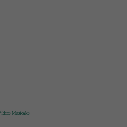
Vídeos Musicales