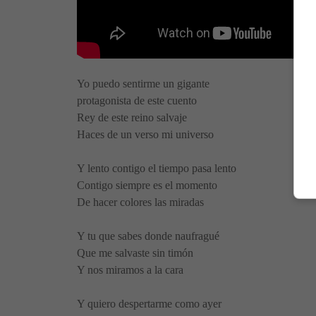
Yo puedo sentirme un gigante
protagonista de este cuento
Rey de este reino salvaje
Haces de un verso mi universo
Y lento contigo el tiempo pasa lento
Contigo siempre es el momento
De hacer colores las miradas
Y tu que sabes donde naufragué
Que me salvaste sin timón
Y nos miramos a la cara
Y quiero despertarme como ayer