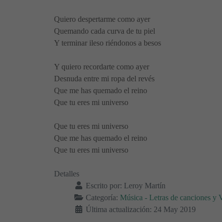
Quiero despertarme como ayer
Quemando cada curva de tu piel
Y terminar ileso riéndonos a besos
Y quiero recordarte como ayer
Desnuda entre mi ropa del revés
Que me has quemado el reino
Que tu eres mi universo
Que tu eres mi universo
Que me has quemado el reino
Que tu eres mi universo
Detalles
Escrito por:
Leroy Martín
Categoría:
Música - Letras de canciones y 
Última actualización: 24 May 2019