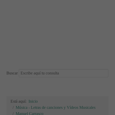
Buscar
Está aquí:
Inicio
Música - Letras de canciones y Vídeos Musicales
Manuel Carrasco