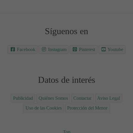
Síguenos en
Facebook
Instagram
Pinterest
Youtube
Datos de interés
Publicidad
Quiénes Somos
Contactar
Aviso Legal
Uso de las Cookies
Protección del Menor
Top