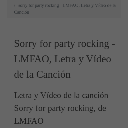
Sorry for party rocking - LMFAO, Letra y Vídeo de la
Canción
Sorry for party rocking -
LMFAO, Letra y Vídeo
de la Canción
Letra y Vídeo de la canción
Sorry for party rocking, de
LMFAO