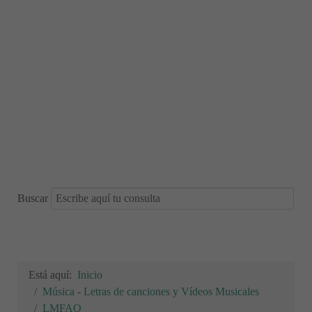
Buscar
Está aquí:
Inicio
Música - Letras de canciones y Vídeos Musicales
LMFAO