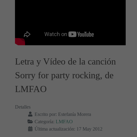
Letra y Vídeo de la canción
Sorry for party rocking, de
LMFAO
Detalles
Escrito por:
Estefanía Morera
Categoría:
LMFAO
Última actualización: 17 May 2012