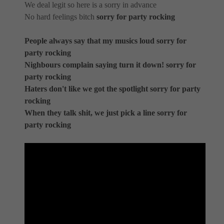
We deal legit so here is a sorry in advance
No hard feelings bitch
sorry for party rocking
People always say that my musics loud sorry for
party rocking
Nighbours complain saying turn it down! sorry for
party rocking
Haters don't like we got the spotlight sorry for party
rocking
When they talk shit, we just pick a line sorry for
party rocking