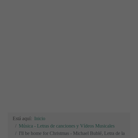
Está aquí:
Inicio
Música - Letras de canciones y Vídeos Musicales
I'll be home for Christmas - Michael Bublé, Letra de la