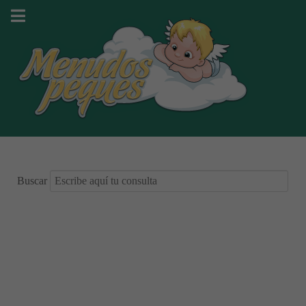
Buscar