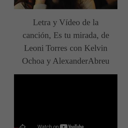
Letra y Vídeo de la
canción, Es tu mirada, de
Leoni Torres con Kelvin
Ochoa y AlexanderAbreu