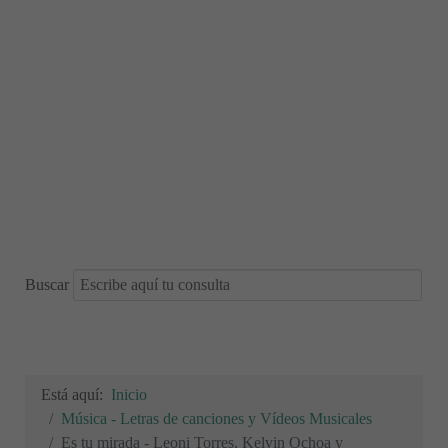
Buscar
Está aquí:
Inicio
Música - Letras de canciones y Vídeos Musicales
Es tu mirada - Leoni Torres, Kelvin Ochoa y