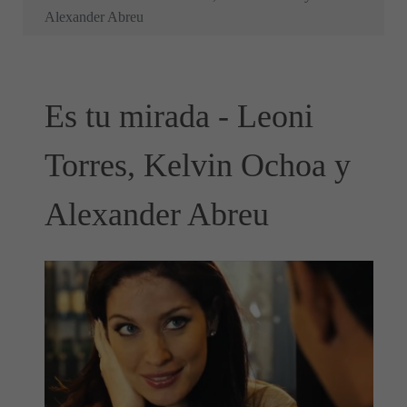
Alexander Abreu
Es tu mirada - Leoni
Torres, Kelvin Ochoa y
Alexander Abreu