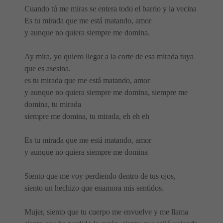
Cuando tú me miras se entera todo el barrio y la vecina
Es tu mirada que me está matando, amor
y aunque no quiera siempre me domina.
Ay mira, yo quiero llegar a la corte de esa mirada tuya
que es asesina.
es tu mirada que me está matando, amor
y aunque no quiera siempre me domina, siempre me
domina, tu mirada
siempre me domina, tu mirada, eh eh eh
Es tu mirada que me está matando, amor
y aunque no quiera siempre me domina
Siento que me voy perdiendo dentro de tus ojos,
siento un hechizo que enamora mis sentidos.
Mujer, siento que tu cuerpo me envuelve y me llama