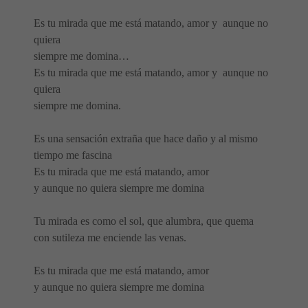
Es tu mirada que me está matando, amor y aunque no
quiera
siempre me domina…
Es tu mirada que me está matando, amor y aunque no
quiera
siempre me domina.
Es una sensación extraña que hace daño y al mismo
tiempo me fascina
Es tu mirada que me está matando, amor
y aunque no quiera siempre me domina
Tu mirada es como el sol, que alumbra, que quema
con sutileza me enciende las venas.
Es tu mirada que me está matando, amor
y aunque no quiera siempre me domina