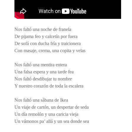
Nos faltó una noche de franela
De pijama feo y calcetín por fuera
De sofá con ducha fría y traicionera
Con masaje, crema, una copita y velas
Nos faltó una mentira entera
Una falsa espera y una tarde fea
Nos faltó desdibujar tu nombre
Y nuestro corazón de toda la escalera
Nos faltó una sábana de Ikea
Un viaje de cartón, un despertar de seda
Un día remolón y una caricia vieja
Un vámonos pa’ allá y un sea donde sea