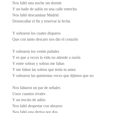
Nos faltó una noche sin dormir
Y un baile de salón en una calle estrecha
Nos faltó descaminar Madrid
Desencallar el fin y reservar la fecha
Y sobraron los cuatro disparos
Que con tanto descaro nos dio el corazón
Y sobraron los veinte puñales
Y es que a veces la vida no atiende a razón
Y entre sobras y sobras me faltas
Y me faltan las sobras que tenía tu amor
Y sobraron las quinientas veces que dijimos que no
Nos faltaron un par de señales
Unos cuantos rivales
Y un trocito de adiós
Nos faltó despertar con abrazos
Nos faltó una deriva por dos