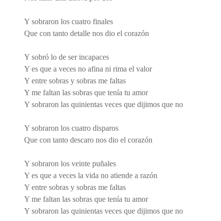
Y sobraron los cuatro finales
Que con tanto detalle nos dio el corazón
Y sobró lo de ser incapaces
Y es que a veces no afina ni rima el valor
Y entre sobras y sobras me faltas
Y me faltan las sobras que tenía tu amor
Y sobraron las quinientas veces que dijimos que no
Y sobraron los cuatro disparos
Que con tanto descaro nos dio el corazón
Y sobraron los veinte puñales
Y es que a veces la vida no atiende a razón
Y entre sobras y sobras me faltas
Y me faltan las sobras que tenía tu amor
Y sobraron las quinientas veces que dijimos que no