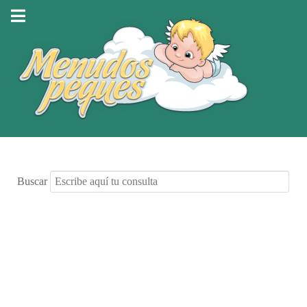
Buscar