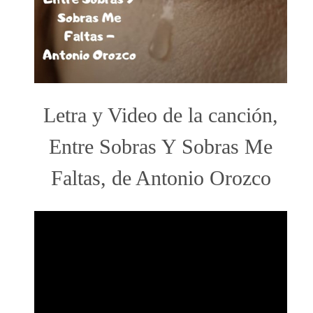
Letra y Video de la canción,
Entre Sobras Y Sobras Me
Faltas, de Antonio Orozco