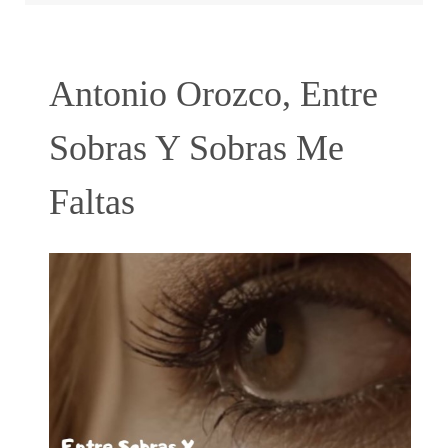
Antonio Orozco, Entre
Sobras Y Sobras Me
Faltas