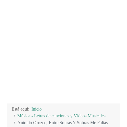
Está aquí:
Inicio
Música - Letras de canciones y Vídeos Musicales
Antonio Orozco, Entre Sobras Y Sobras Me Faltas