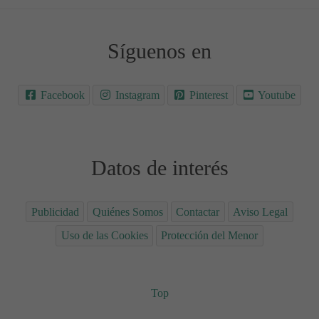
Síguenos en
Facebook
Instagram
Pinterest
Youtube
Datos de interés
Publicidad
Quiénes Somos
Contactar
Aviso Legal
Uso de las Cookies
Protección del Menor
Top