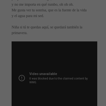
y no me importa en qué rumbo, oh oh oh.
Me gusta ver tu sonrisa, que es la fuente de la vida
y el agua para mi sed.
Niña si tú te quedas aquí, se quedará también la
primavera.