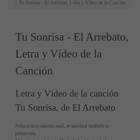
Tu Sonrisa - El Arrebato, Letra y Vídeo de la Canción
Tu Sonrisa - El Arrebato,
Letra y Vídeo de la
Canción
Letra y Vídeo de la canción
Tu Sonrisa, de El Arrebato
Niña si tú te quedas aquí, se quedará también la
primavera.