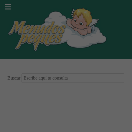
Buscar