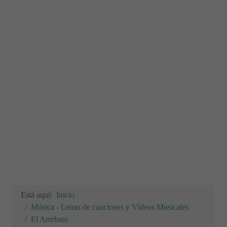
Está aquí:
Inicio
Música - Letras de canciones y Vídeos Musicales
El Arrebato