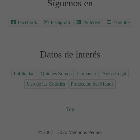
Síguenos en
Facebook
Instagram
Pinterest
Youtube
Datos de interés
Publicidad
Quiénes Somos
Contactar
Aviso Legal
Uso de las Cookies
Protección del Menor
Top
© 2007 - 2026 Menudos Peques