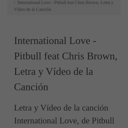
International Love - Pitbull feat Chris Brown, Letra y
Vídeo de la Canción
International Love -
Pitbull feat Chris Brown,
Letra y Vídeo de la
Canción
Letra y Vídeo de la canción
International Love, de Pitbull