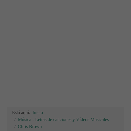
Está aquí:
Inicio
Música - Letras de canciones y Vídeos Musicales
Chris Brown