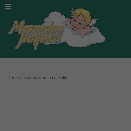
Buscar