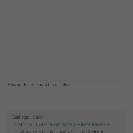
Buscar
Está aquí:
Inicio
Música - Letras de canciones y Vídeos Musicales
Letra y vídeo de la canción, Casi, de Melendi