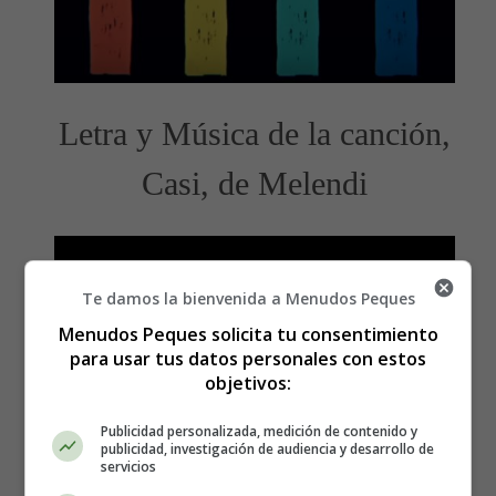
Letra y Música de la canción,
Casi, de Melendi
Te damos la bienvenida a Menudos Peques
Menudos Peques solicita tu consentimiento
para usar tus datos personales con estos
objetivos:
Publicidad personalizada, medición de contenido y
publicidad, investigación de audiencia y desarrollo de
servicios