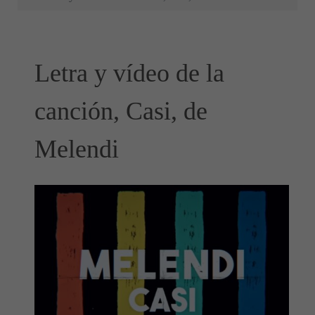
Letra y vídeo de la
canción, Casi, de
Melendi