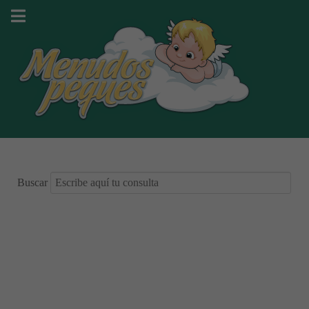
Buscar