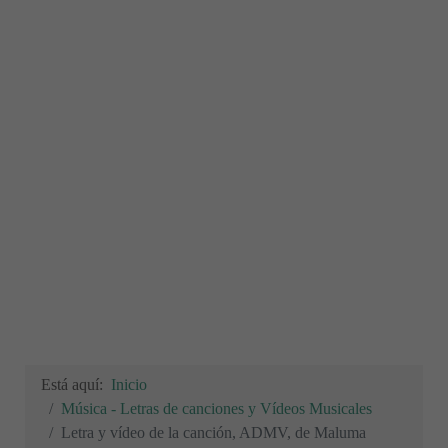
Está aquí:
Inicio
Música - Letras de canciones y Vídeos Musicales
Letra y vídeo de la canción, ADMV, de Maluma