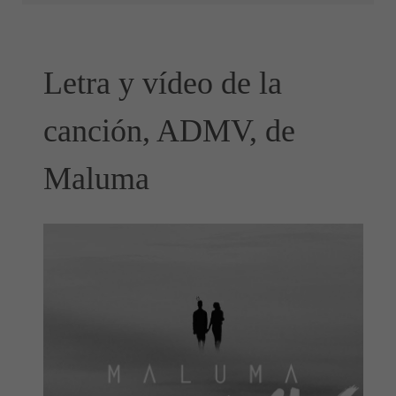
Letra y vídeo de la
canción, ADMV, de
Maluma