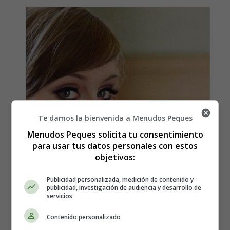
Te damos la bienvenida a Menudos Peques
Menudos Peques solicita tu consentimiento
para usar tus datos personales con estos
objetivos:
Publicidad personalizada, medición de contenido y
publicidad, investigación de audiencia y desarrollo de
servicios
Contenido personalizado