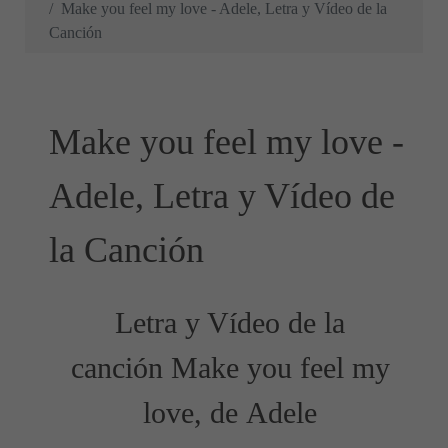
Make you feel my love - Adele, Letra y Vídeo de la
Canción
Make you feel my love -
Adele, Letra y Vídeo de
la Canción
Letra y Vídeo de la
canción Make you feel my
love, de Adele