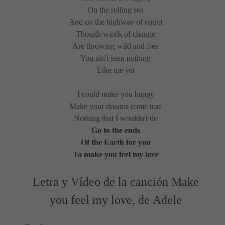
On the rolling sea
And on the highway of regret
Though winds of change
Are throwing wild and free
You ain't seen nothing
Like me yet
I could make you happy
Make your dreams come true
Nothing that I wouldn't do
Go to the ends
Of the Earth for you
To make you feel my love
Letra y Vídeo de la canción Make
you feel my love, de Adele