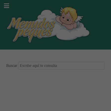
Buscar