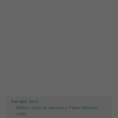
Está aquí:
Inicio
Música - Letras de canciones y Vídeos Musicales
Adele