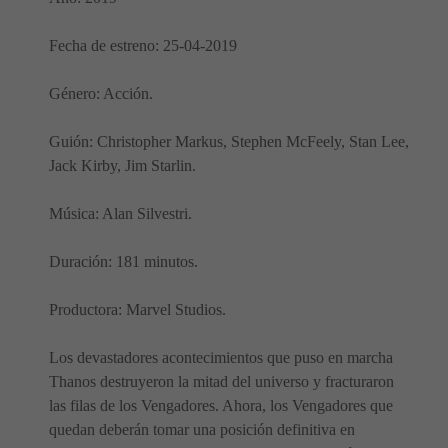
Fecha de estreno: 25-04-2019
Género: Acción.
Guión: Christopher Markus, Stephen McFeely, Stan Lee,
Jack Kirby, Jim Starlin.
Música: Alan Silvestri.
Duración: 181 minutos.
Productora: Marvel Studios.
Los devastadores acontecimientos que puso en marcha
Thanos destruyeron la mitad del universo y fracturaron
las filas de los Vengadores. Ahora, los Vengadores que
quedan deberán tomar una posición definitiva en