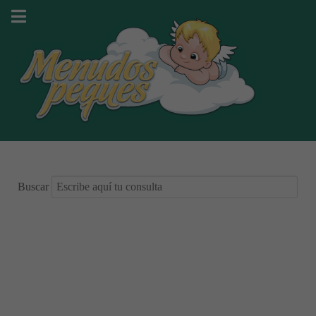
Buscar