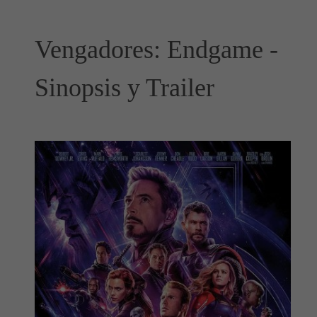
Vengadores: Endgame -
Sinopsis y Trailer