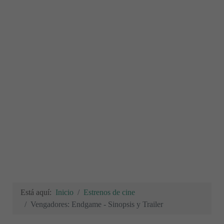
Está aquí:
Inicio
Estrenos de cine
Vengadores: Endgame - Sinopsis y Trailer