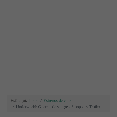
Está aquí:
Inicio
Estrenos de cine
Underworld: Guerras de sangre - Sinopsis y Trailer