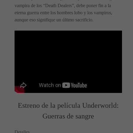
vampira de los “Death Dealers”, debe poner fin a la
eterna guerra entre los hombres lobo y los vampiros,
aunque eso signifique un último sacrificio.
Estreno de la película Underworld:
Guerras de sangre
Detalles