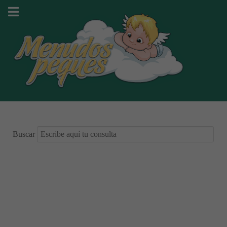
Buscar