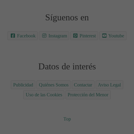
Síguenos en
Facebook
Instagram
Pinterest
Youtube
Datos de interés
Publicidad
Quiénes Somos
Contactar
Aviso Legal
Uso de las Cookies
Protección del Menor
Top