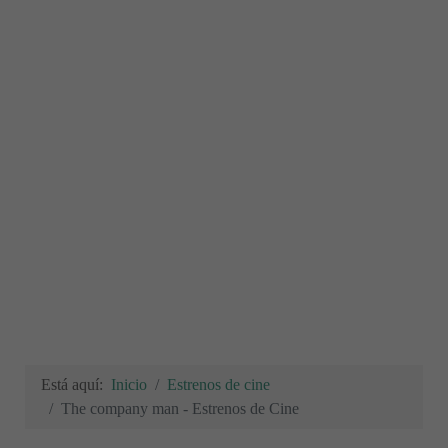
Está aquí:
Inicio
Estrenos de cine
The company man - Estrenos de Cine