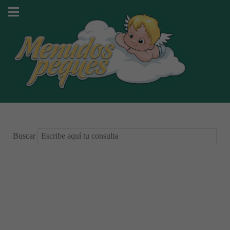
Buscar