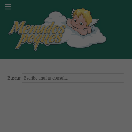
Buscar