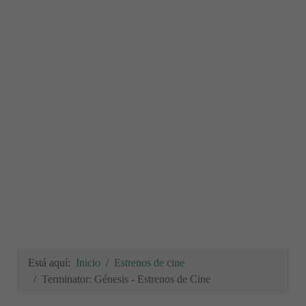
Está aquí:
Inicio
Estrenos de cine
Terminator: Génesis - Estrenos de Cine