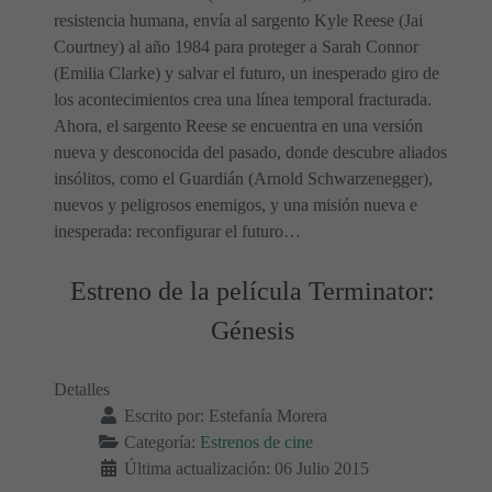
resistencia humana, envía al sargento Kyle Reese (Jai
Courtney) al año 1984 para proteger a Sarah Connor
(Emilia Clarke) y salvar el futuro, un inesperado giro de
los acontecimientos crea una línea temporal fracturada.
Ahora, el sargento Reese se encuentra en una versión
nueva y desconocida del pasado, donde descubre aliados
insólitos, como el Guardián (Arnold Schwarzenegger),
nuevos y peligrosos enemigos, y una misión nueva e
inesperada: reconfigurar el futuro…
Estreno de la película Terminator:
Génesis
Detalles
Escrito por:
Estefanía Morera
Categoría:
Estrenos de cine
Última actualización: 06 Julio 2015