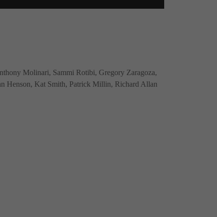
nthony Molinari, Sammi Rotibi, Gregory Zaragoza,
Henson, Kat Smith, Patrick Millin, Richard Allan