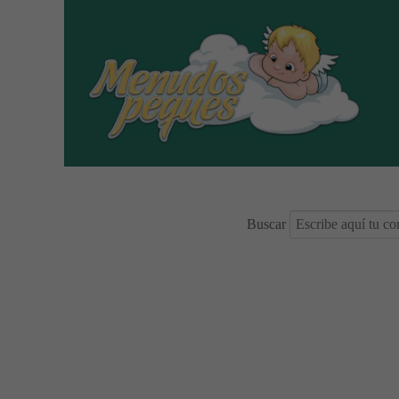
Buscar