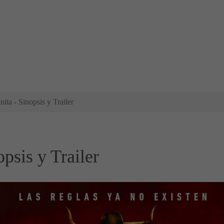
nita - Sinopsis y Trailer
opsis y Trailer