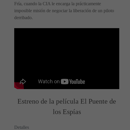
Fría, cuando la CIA le encarga la prácticamente
imposible misión de negociar la liberación de un piloto
derribado.
Estreno de la película El Puente de
los Espías
Detalles