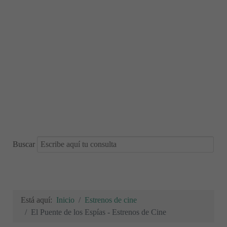
Buscar
Está aquí:
Inicio
Estrenos de cine
El Puente de los Espías - Estrenos de Cine