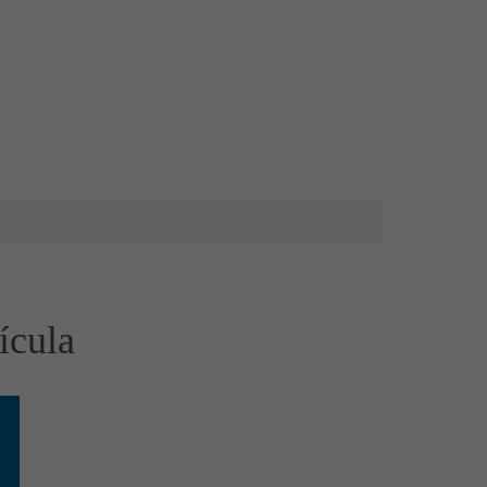
ícula