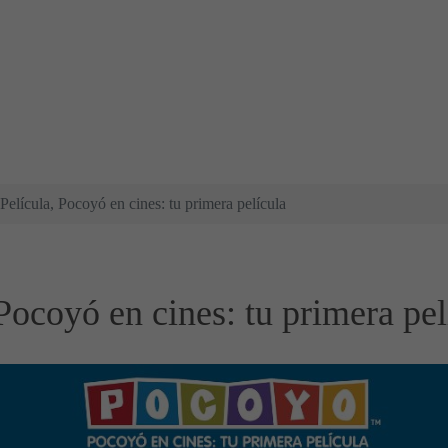
 Película, Pocoyó en cines: tu primera película
 Pocoyó en cines: tu primera pel