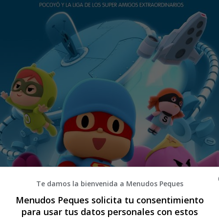
Te damos la bienvenida a Menudos Peques
Menudos Peques solicita tu consentimiento
para usar tus datos personales con estos