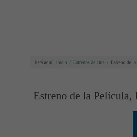
Está aquí:
Inicio
Estrenos de cine
Estreno de la
Estreno de la Película,