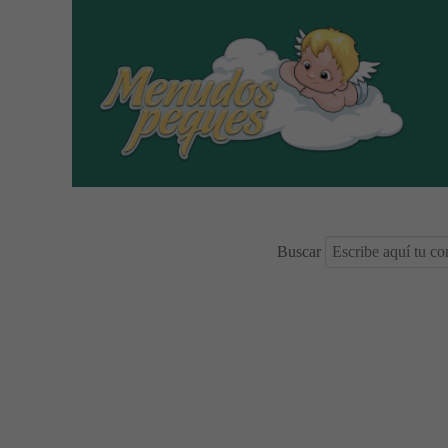
Buscar