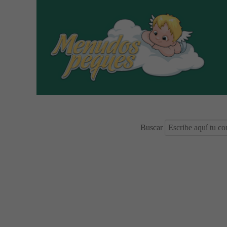
Buscar