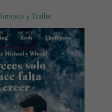
Sinopsis y Trailer