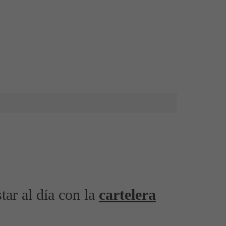
star al día con la
cartelera