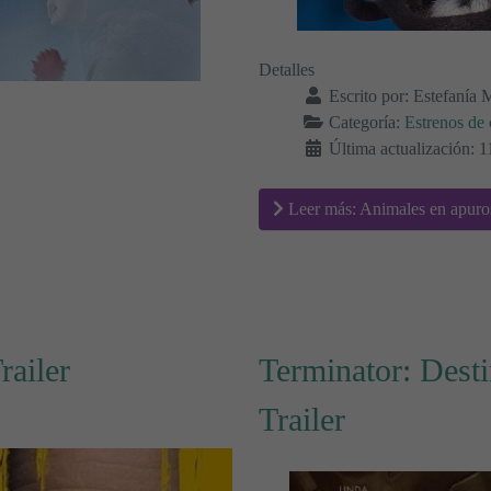
Detalles
Escrito por:
Estefanía 
Categoría:
Estrenos de 
Última actualización:
Leer más: Animales en apuros 
railer
Terminator: Desti
Trailer