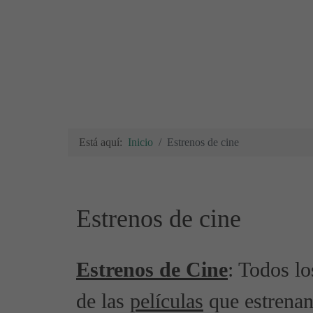
Está aquí:
Inicio
Estrenos de cine
Estrenos de cine
Estrenos de Cine
: Todos l
de las
películas
que estrenan