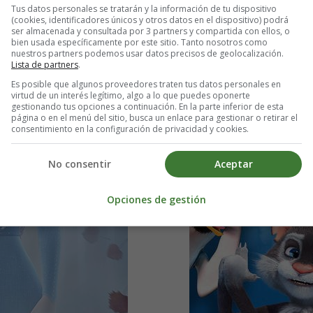
Tus datos personales se tratarán y la información de tu dispositivo
(cookies, identificadores únicos y otros datos en el dispositivo) podrá
ser almacenada y consultada por 3 partners y compartida con ellos, o
bien usada específicamente por este sitio. Tanto nosotros como
nuestros partners podemos usar datos precisos de geolocalización.
Lista de partners
.
Es posible que algunos proveedores traten tus datos personales en
virtud de un interés legítimo, algo a lo que puedes oponerte
gestionando tus opciones a continuación. En la parte inferior de esta
página o en el menú del sitio, busca un enlace para gestionar o retirar el
consentimiento en la configuración de privacidad y cookies.
No consentir
Aceptar
Opciones de gestión