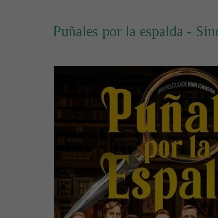
Puñales por la espalda - Sin