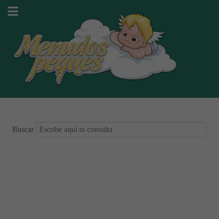
Buscar