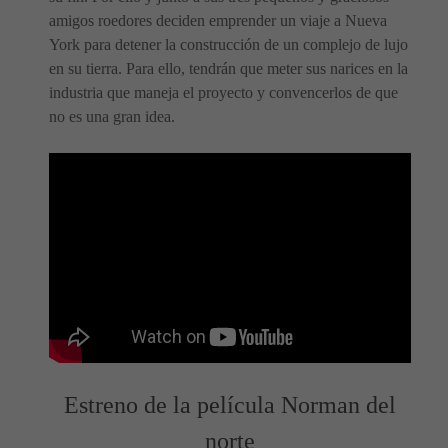
amigos roedores deciden emprender un viaje a Nueva
York para detener la construcción de un complejo de lujo
en su tierra. Para ello, tendrán que meter sus narices en la
industria que maneja el proyecto y convencerlos de que
no es una gran idea.
Estreno de la película Norman del
norte