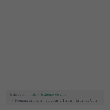
Está aquí:
Inicio
Estrenos de cine
Norman del norte - Sinopsis y Trailer - Estrenos Cine