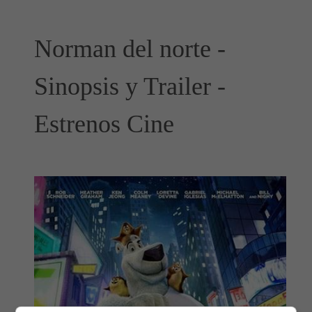
Norman del norte -
Sinopsis y Trailer -
Estrenos Cine