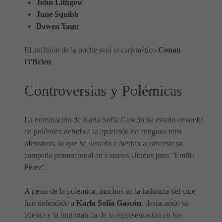
John Lithgow
June Squibb
Bowen Yang
El anfitrión de la noche será el carismático
Conan
O'Brien
.
Controversias y Polémicas
La nominación de Karla Sofía Gascón ha estado envuelta
en polémica debido a la aparición de antiguos tuits
ofensivos, lo que ha llevado a Netflix a cancelar su
campaña promocional en Estados Unidos para "Emilia
Pérez".
A pesar de la polémica, muchos en la industria del cine
han defendido a
Karla Sofía Gascón
, destacando su
talento y la importancia de la representación en los