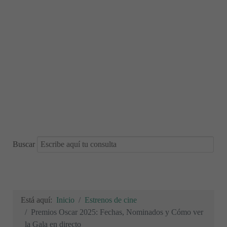
Buscar
Está aquí:
Inicio
Estrenos de cine
Premios Oscar 2025: Fechas, Nominados y Cómo ver
la Gala en directo