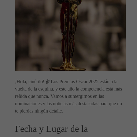
¡Hola, cinéfilo! 🎬 Los Premios Oscar 2025 están a la
vuelta de la esquina, y este año la competencia está más
reñida que nunca. Vamos a sumergirnos en las
nominaciones y las noticias más destacadas para que no
te pierdas ningún detalle.
Fecha y Lugar de la