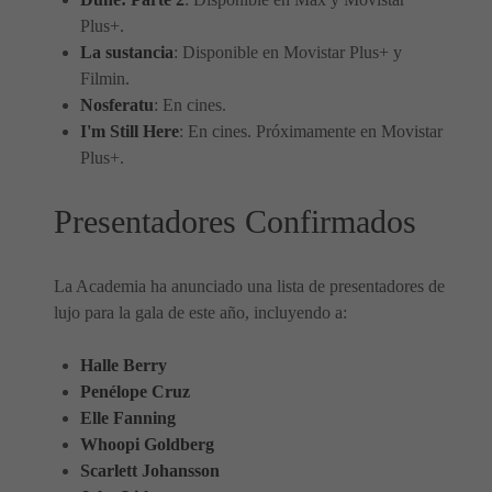
Plus+.
La sustancia
: Disponible en Movistar Plus+ y
Filmin.
Nosferatu
: En cines.
I'm Still Here
: En cines. Próximamente en Movistar
Plus+.
Presentadores Confirmados
La Academia ha anunciado una lista de presentadores de
lujo para la gala de este año, incluyendo a:
Halle Berry
Penélope Cruz
Elle Fanning
Whoopi Goldberg
Scarlett Johansson