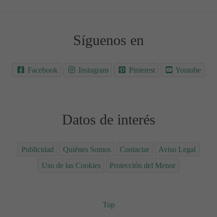
Síguenos en
Facebook
Instagram
Pinterest
Youtube
Datos de interés
Publicidad
Quiénes Somos
Contactar
Aviso Legal
Uso de las Cookies
Protección del Menor
Top