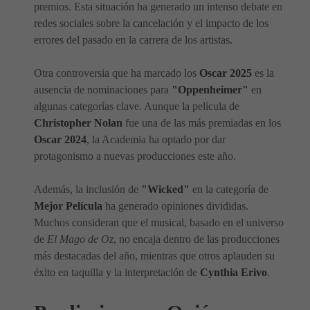
premios. Esta situación ha generado un intenso debate en
redes sociales sobre la cancelación y el impacto de los
errores del pasado en la carrera de los artistas.
Otra controversia que ha marcado los
Oscar 2025
es la
ausencia de nominaciones para
"Oppenheimer"
en
algunas categorías clave. Aunque la película de
Christopher Nolan
fue una de las más premiadas en los
Oscar 2024
, la Academia ha optado por dar
protagonismo a nuevas producciones este año.
Además, la inclusión de
"Wicked"
en la categoría de
Mejor Película
ha generado opiniones divididas.
Muchos consideran que el musical, basado en el universo
de
El Mago de Oz
, no encaja dentro de las producciones
más destacadas del año, mientras que otros aplauden su
éxito en taquilla y la interpretación de
Cynthia Erivo
.