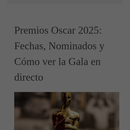
Premios Oscar 2025:
Fechas, Nominados y
Cómo ver la Gala en
directo