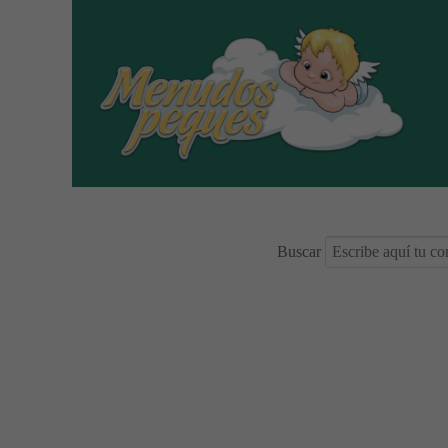
Buscar