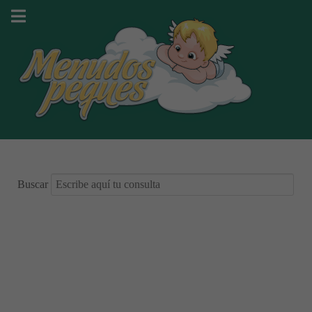
Buscar