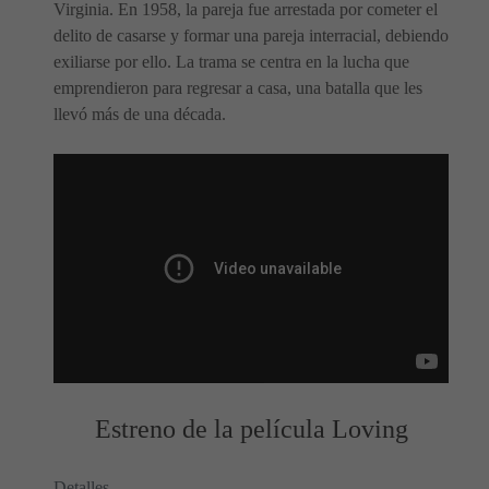
Virginia. En 1958, la pareja fue arrestada por cometer el
delito de casarse y formar una pareja interracial, debiendo
exiliarse por ello. La trama se centra en la lucha que
emprendieron para regresar a casa, una batalla que les
llevó más de una década.
Estreno de la película Loving
Detalles