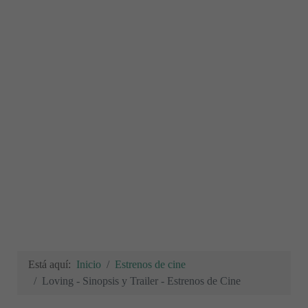
Está aquí:
Inicio
Estrenos de cine
Loving - Sinopsis y Trailer - Estrenos de Cine