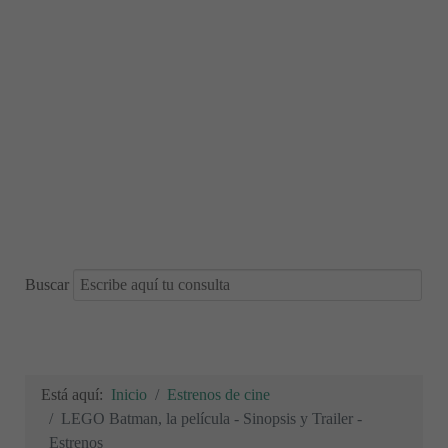
Buscar
Está aquí:
Inicio
Estrenos de cine
LEGO Batman, la película - Sinopsis y Trailer -
Estrenos