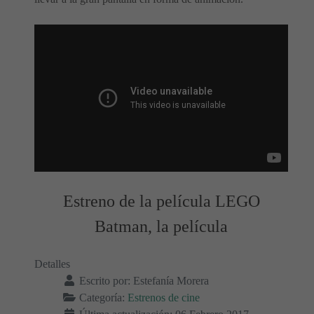
Estreno de la película LEGO
Batman, la película
Detalles
Escrito por:
Estefanía Morera
Categoría:
Estrenos de cine