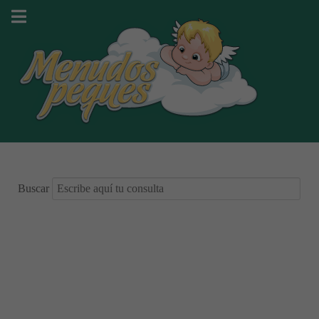
Buscar