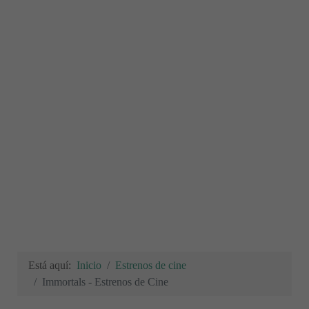
Está aquí:
Inicio
Estrenos de cine
Immortals - Estrenos de Cine