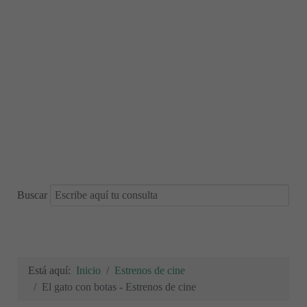
Buscar
Está aquí:
Inicio
Estrenos de cine
El gato con botas - Estrenos de cine