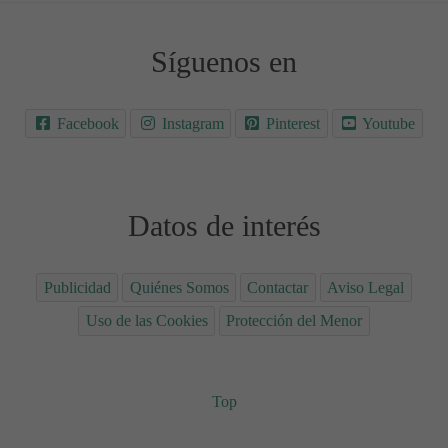
Síguenos en
Facebook
Instagram
Pinterest
Youtube
Datos de interés
Publicidad
Quiénes Somos
Contactar
Aviso Legal
Uso de las Cookies
Protección del Menor
Top