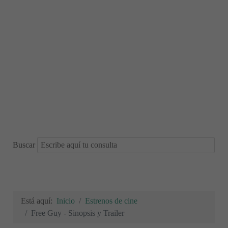
Buscar
Está aquí:
Inicio
Estrenos de cine
Free Guy - Sinopsis y Trailer