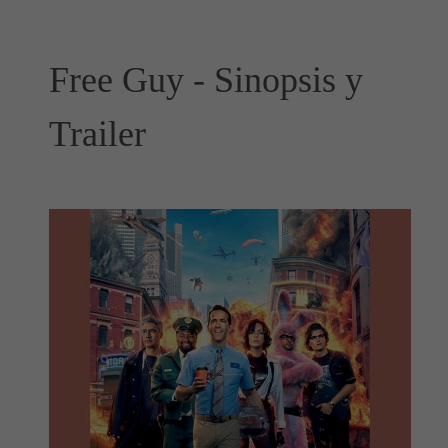
Free Guy - Sinopsis y
Trailer