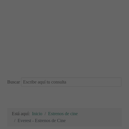
Buscar
Está aquí:
Inicio
Estrenos de cine
Everest - Estrenos de Cine