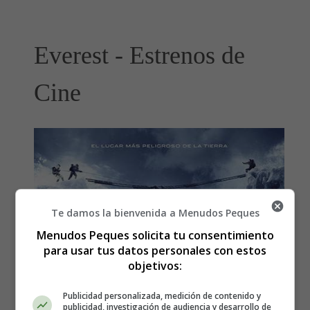
Everest - Estrenos de
Cine
Te damos la bienvenida a Menudos Peques
Menudos Peques solicita tu consentimiento
para usar tus datos personales con estos
objetivos:
Publicidad personalizada, medición de contenido y
publicidad, investigación de audiencia y desarrollo de