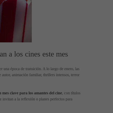
an a los cines este mes
r una época de transición. A lo largo de enero, las
utor, animación familiar, thrillers intensos, terror
 mes clave para los amantes del cine
, con títulos
 invitan a la reflexión o planes perfectos para