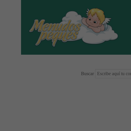
Buscar