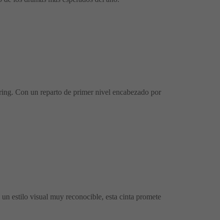
l ring. Con un reparto de primer nivel encabezado por
un estilo visual muy reconocible, esta cinta promete