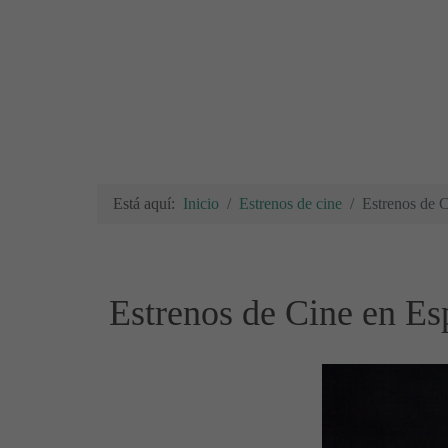
Está aquí:
Inicio
Estrenos de cine
Estrenos de 
Estrenos de Cine en E