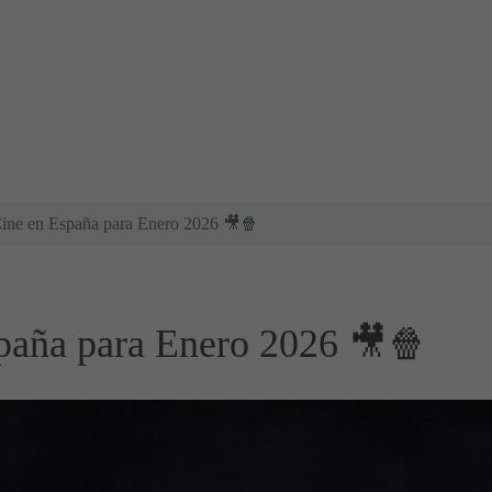
Cine en España para Enero 2026 🎥🍿
spaña para Enero 2026 🎥🍿