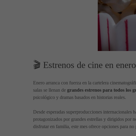
🎬 Estrenos de cine en enero
Enero arranca con fuerza en la cartelera cinematográf
salas se llenan de
grandes estrenos para todos los g
psicológico y dramas basados en historias reales.
Desde esperadas superproducciones internacionales h
protagonizados por grandes estrellas y dirigidos por n
disfrutar en familia, este mes ofrece opciones para no 