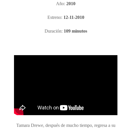
Año:
2010
Estreno:
12-11-2010
Duración:
109 minutos
Tamara Drewe, después de mucho tiempo, regresa a su