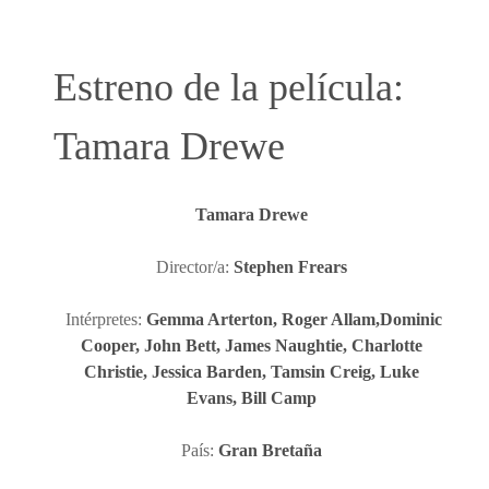
Estreno de la película:
Tamara Drewe
Tamara Drewe
Director/a:
Stephen Frears
Intérpretes:
Gemma Arterton, Roger Allam,Dominic
Cooper, John Bett, James Naughtie, Charlotte
Christie, Jessica Barden, Tamsin Creig, Luke
Evans, Bill Camp
País:
Gran Bretaña