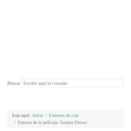
Buscar
Está aquí:
Inicio
Estrenos de cine
Estreno de la película: Tamara Drewe