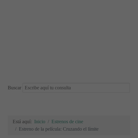
Buscar
Está aquí:
Inicio
Estrenos de cine
Estreno de la película: Cruzando el límite