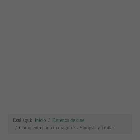
Está aquí:
Inicio
Estrenos de cine
Cómo entrenar a tu dragón 3 - Sinopsis y Trailer