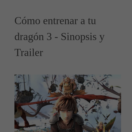
Cómo entrenar a tu
dragón 3 - Sinopsis y
Trailer