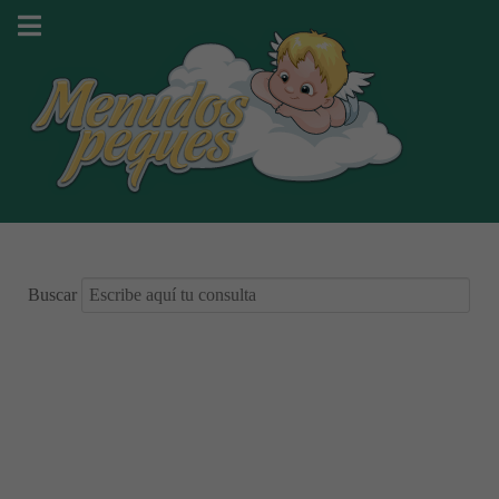
Buscar