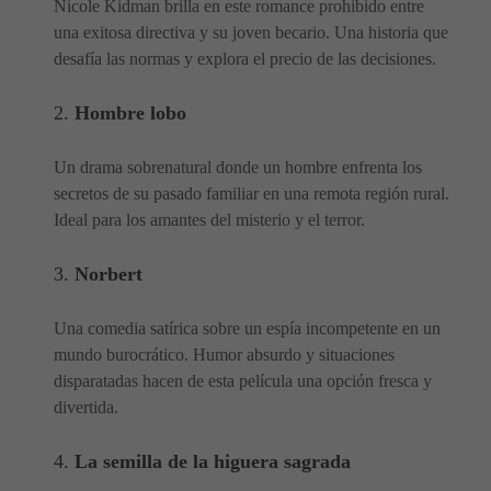
Nicole Kidman brilla en este romance prohibido entre
una exitosa directiva y su joven becario. Una historia que
desafía las normas y explora el precio de las decisiones.
2.
Hombre lobo
Un drama sobrenatural donde un hombre enfrenta los
secretos de su pasado familiar en una remota región rural.
Ideal para los amantes del misterio y el terror.
3.
Norbert
Una comedia satírica sobre un espía incompetente en un
mundo burocrático. Humor absurdo y situaciones
disparatadas hacen de esta película una opción fresca y
divertida.
4.
La semilla de la higuera sagrada