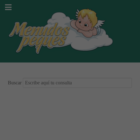
Buscar