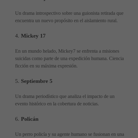
Un drama introspectivo sobre una guionista retirada que
encuentra un nuevo propósito en el aislamiento rural.
4.
Mickey 17
En un mundo helado, Mickey7 se enfrenta a misiones
suicidas como parte de una expedición humana. Ciencia
ficción en su máxima expresión.
5.
Septiembre 5
Un drama periodístico que analiza el impacto de un
evento histórico en la cobertura de noticias.
6.
Policán
Un perro policía y su agente humano se fusionan en una