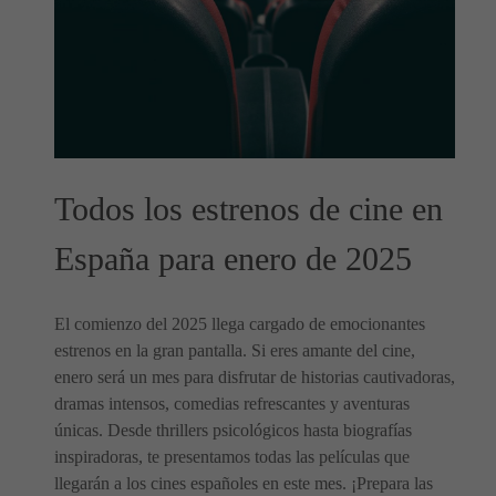
Todos los estrenos de cine en
España para enero de 2025
El comienzo del 2025 llega cargado de emocionantes
estrenos en la gran pantalla. Si eres amante del cine,
enero será un mes para disfrutar de historias cautivadoras,
dramas intensos, comedias refrescantes y aventuras
únicas. Desde thrillers psicológicos hasta biografías
inspiradoras, te presentamos todas las películas que
llegarán a los cines españoles en este mes. ¡Prepara las