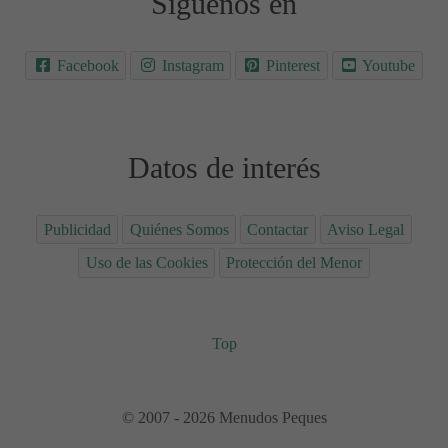
Síguenos en
Facebook
Instagram
Pinterest
Youtube
Datos de interés
Publicidad
Quiénes Somos
Contactar
Aviso Legal
Uso de las Cookies
Protección del Menor
Top
© 2007 - 2026 Menudos Peques