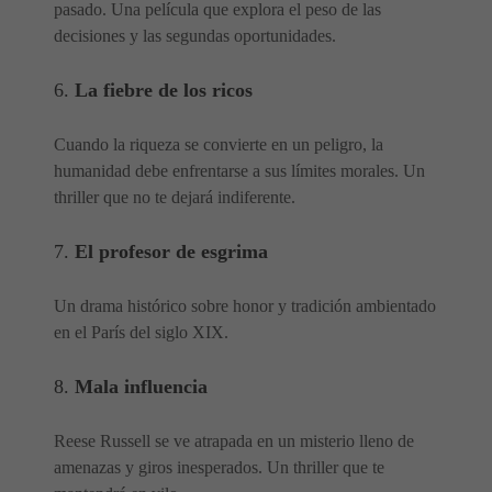
pasado. Una película que explora el peso de las
decisiones y las segundas oportunidades.
6.
La fiebre de los ricos
Cuando la riqueza se convierte en un peligro, la
humanidad debe enfrentarse a sus límites morales. Un
thriller que no te dejará indiferente.
7.
El profesor de esgrima
Un drama histórico sobre honor y tradición ambientado
en el París del siglo XIX.
8.
Mala influencia
Reese Russell se ve atrapada en un misterio lleno de
amenazas y giros inesperados. Un thriller que te