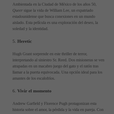
Ambientada en la Ciudad de México de los años 50,
Queer
sigue la vida de William Lee, un expatriado
estadounidense que busca conexiones en un mundo
aislado. Esta película es una exploración del deseo, la
soledad y la identidad.
5.
Heretic
Hugh Grant sorprende en este thriller de terror,
interpretando al siniestro Sr. Reed. Dos misioneras se ven
atrapadas en un macabro juego del gato y el ratón tras
llamar a la puerta equivocada. Una opción ideal para los
amantes de los escalofríos.
6.
Vivir el momento
Andrew Garfield y Florence Pugh protagonizan esta
historia sobre el amor, la pérdida y la vida en pareja. Con