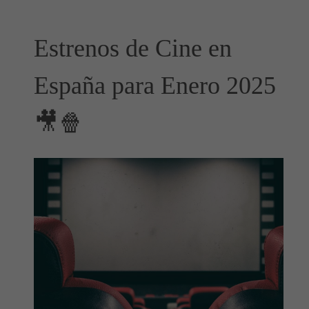
Estrenos de Cine en
España para Enero 2025
🎥🍿