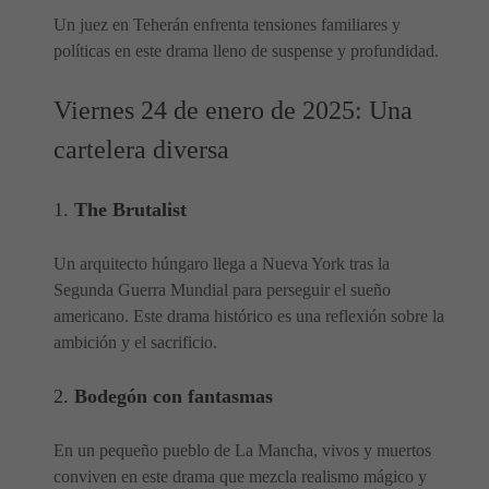
Un juez en Teherán enfrenta tensiones familiares y
políticas en este drama lleno de suspense y profundidad.
Viernes 24 de enero de 2025: Una
cartelera diversa
1.
The Brutalist
Un arquitecto húngaro llega a Nueva York tras la
Segunda Guerra Mundial para perseguir el sueño
americano. Este drama histórico es una reflexión sobre la
ambición y el sacrificio.
2.
Bodegón con fantasmas
En un pequeño pueblo de La Mancha, vivos y muertos
conviven en este drama que mezcla realismo mágico y