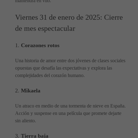
mantendrá en vilo.
Viernes 31 de enero de 2025: Cierre
de mes espectacular
1.
Corazones rotos
Una historia de amor entre dos jóvenes de clases sociales
opuestas que desafía las expectativas y explora las
complejidades del corazón humano.
2.
Mikaela
Un atraco en medio de una tormenta de nieve en España.
Acción y suspense en una película que promete dejarte
sin aliento.
3.
Tierra baja