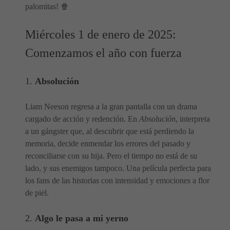
palomitas! 🍿
Miércoles 1 de enero de 2025:
Comenzamos el año con fuerza
1.
Absolución
Liam Neeson regresa a la gran pantalla con un drama
cargado de acción y redención. En
Absolución
, interpreta
a un gángster que, al descubrir que está perdiendo la
memoria, decide enmendar los errores del pasado y
reconciliarse con su hija. Pero el tiempo no está de su
lado, y sus enemigos tampoco. Una película perfecta para
los fans de las historias con intensidad y emociones a flor
de piel.
2.
Algo le pasa a mi yerno