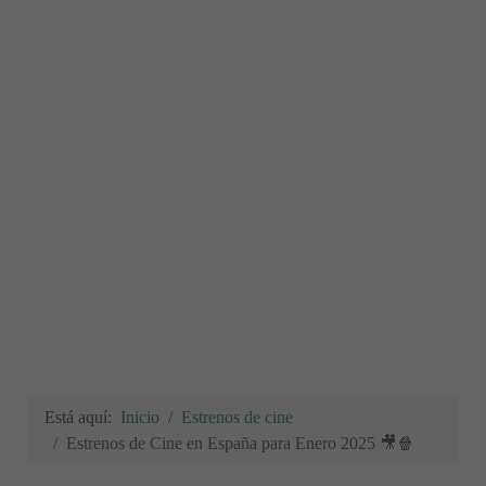
Está aquí:
Inicio
Estrenos de cine
Estrenos de Cine en España para Enero 2025 🎥🍿