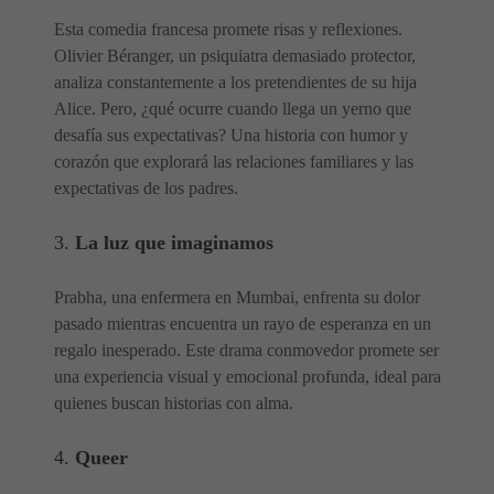
Esta comedia francesa promete risas y reflexiones.
Olivier Béranger, un psiquiatra demasiado protector,
analiza constantemente a los pretendientes de su hija
Alice. Pero, ¿qué ocurre cuando llega un yerno que
desafía sus expectativas? Una historia con humor y
corazón que explorará las relaciones familiares y las
expectativas de los padres.
3.
La luz que imaginamos
Prabha, una enfermera en Mumbai, enfrenta su dolor
pasado mientras encuentra un rayo de esperanza en un
regalo inesperado. Este drama conmovedor promete ser
una experiencia visual y emocional profunda, ideal para
quienes buscan historias con alma.
4.
Queer