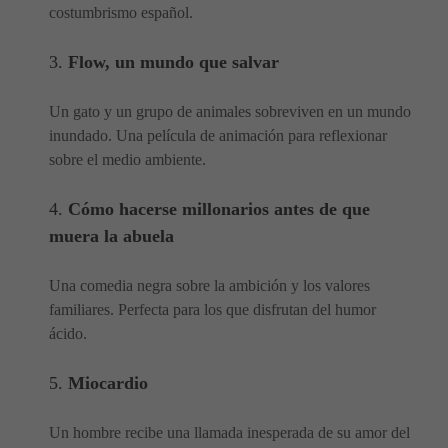
costumbrismo español.
3.
Flow, un mundo que salvar
Un gato y un grupo de animales sobreviven en un mundo
inundado. Una película de animación para reflexionar
sobre el medio ambiente.
4.
Cómo hacerse millonarios antes de que
muera la abuela
Una comedia negra sobre la ambición y los valores
familiares. Perfecta para los que disfrutan del humor
ácido.
5.
Miocardio
Un hombre recibe una llamada inesperada de su amor del