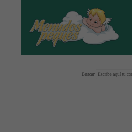
Buscar