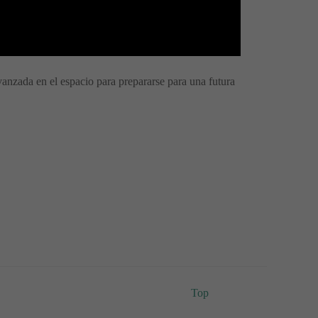
anzada en el espacio para prepararse para una futura
Top