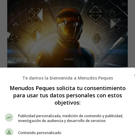
Te damos la bienvenida a Menudos Peques
Menudos Peques solicita tu consentimiento
para usar tus datos personales con estos
objetivos:
Publicidad personalizada, medición de contenido y publicidad,
investigación de audiencia y desarrollo de servicios
Contenido personalizado