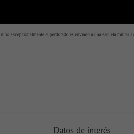
 niño excepcionalmente superdotado es enviado a una escuela militar av
Datos de interés