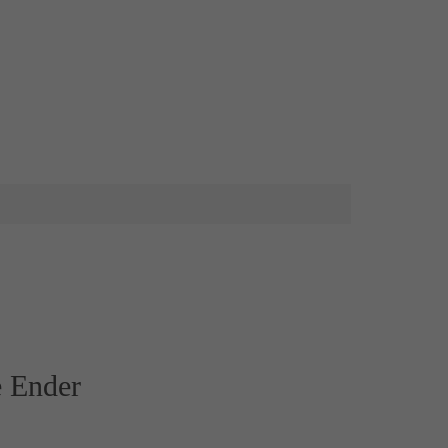
e Ender