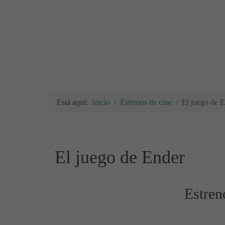
Está aquí:
Inicio
Estrenos de cine
El juego de 
El juego de Ender
Estren