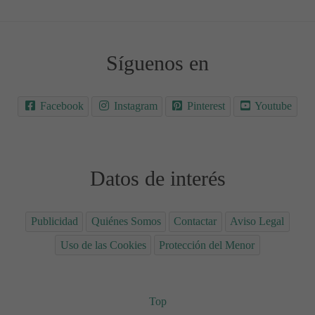
Síguenos en
Facebook
Instagram
Pinterest
Youtube
Datos de interés
Publicidad
Quiénes Somos
Contactar
Aviso Legal
Uso de las Cookies
Protección del Menor
Top