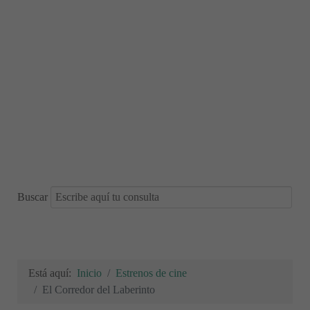
Buscar
Está aquí:
Inicio
Estrenos de cine
El Corredor del Laberinto