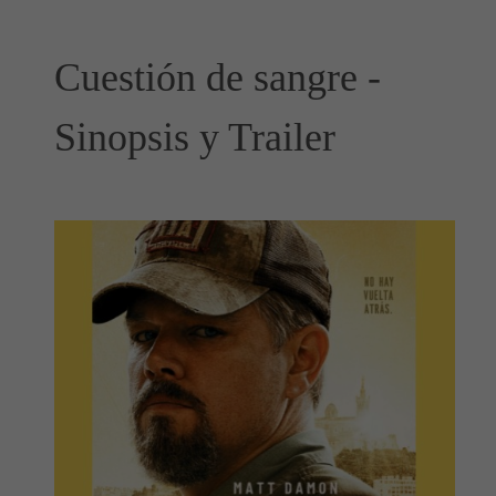
Cuestión de sangre -
Sinopsis y Trailer