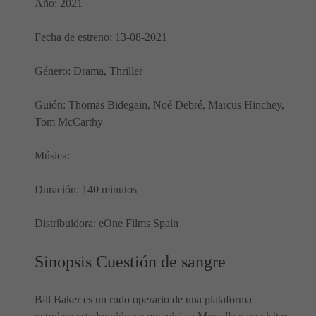
Año: 2021
Fecha de estreno: 13-08-2021
Género: Drama, Thriller
Guión: Thomas Bidegain, Noé Debré, Marcus Hinchey,
Tom McCarthy
Música:
Duración: 140 minutos
Distribuidora: eOne Films Spain
Sinopsis Cuestión de sangre
Bill Baker es un rudo operario de una plataforma