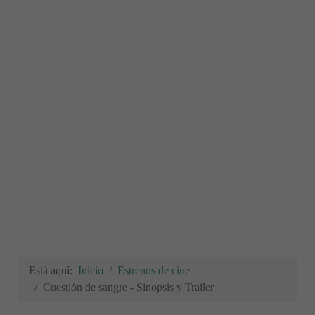
Está aquí:
Inicio
Estrenos de cine
Cuestión de sangre - Sinopsis y Trailer