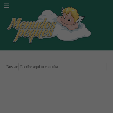
Buscar