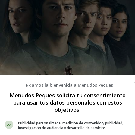
Te damos la bienvenida a Menudos Peques
Menudos Peques solicita tu consentimiento
para usar tus datos personales con estos
objetivos:
Publicidad personalizada, medición de contenido y publicidad,
investigación de audiencia y desarrollo de servicios