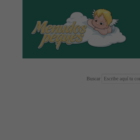
Buscar