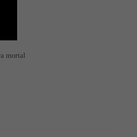
ra mortal