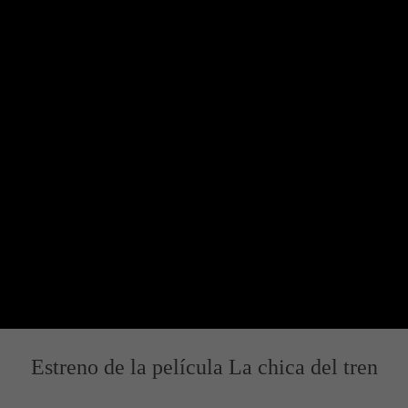
Estreno de la película La chica del tren