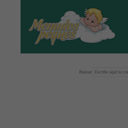
Buscar