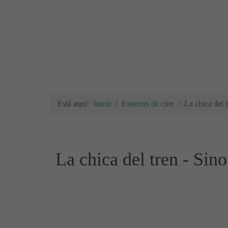
Está aquí:
Inicio
Estrenos de cine
La chica del t
La chica del tren - Sino