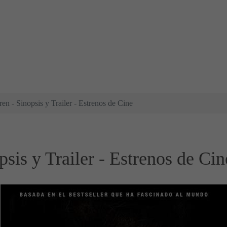
ren - Sinopsis y Trailer - Estrenos de Cine
psis y Trailer - Estrenos de Cin