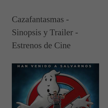
Cazafantasmas -
Sinopsis y Trailer -
Estrenos de Cine