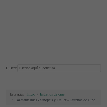
Buscar
Está aquí:
Inicio
Estrenos de cine
Cazafantasmas - Sinopsis y Trailer - Estrenos de Cine