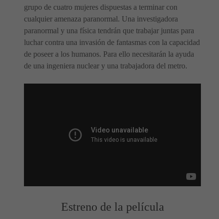
grupo de cuatro mujeres dispuestas a terminar con
cualquier amenaza paranormal. Una investigadora
paranormal y una física tendrán que trabajar juntas para
luchar contra una invasión de fantasmas con la capacidad
de poseer a los humanos. Para ello necesitarán la ayuda
de una ingeniera nuclear y una trabajadora del metro.
Estreno de la película