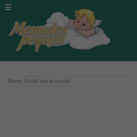
Buscar