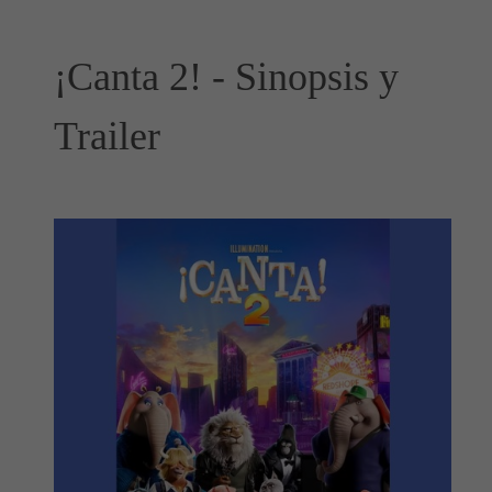
¡Canta 2! - Sinopsis y
Trailer