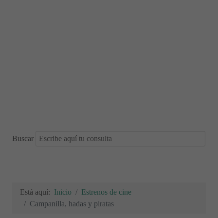
Buscar
Está aquí:
Inicio
Estrenos de cine
Campanilla, hadas y piratas