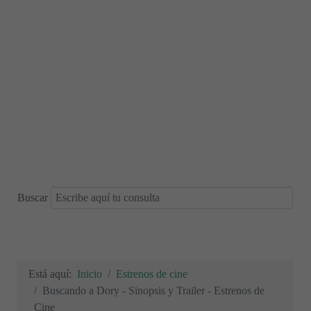
Buscar
Está aquí:
Inicio
Estrenos de cine
Buscando a Dory - Sinopsis y Trailer - Estrenos de
Cine