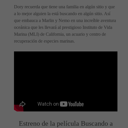
Dory recuerda que tiene una familia en algún sitio y que
a lo mejor alguien la está buscando en algún sitio. Así
que embauca a Marlin y Nemo en una increíble aventura
oceánica que les llevará al prestigioso Instituto de Vida
Marina (MLI) de California, un acuario y centro de
recuperación de especies marinas.
Estreno de la película Buscando a