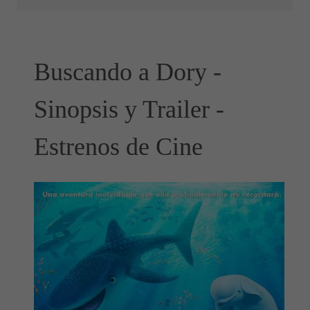
Buscando a Dory -
Sinopsis y Trailer -
Estrenos de Cine