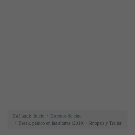
Está aquí:
Inicio
Estrenos de cine
Break, pánico en las alturas (2019) - Sinopsis y Trailer