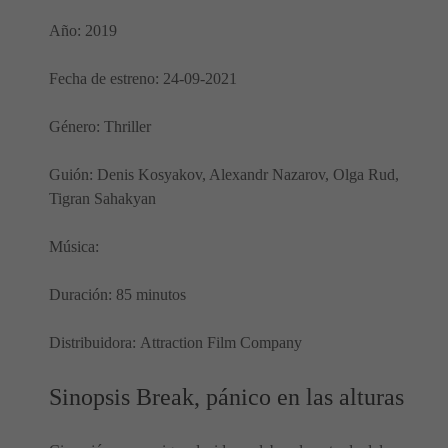
Año: 2019
Fecha de estreno: 24-09-2021
Género: Thriller
Guión: Denis Kosyakov, Alexandr Nazarov, Olga Rud,
Tigran Sahakyan
Música:
Duración: 85 minutos
Distribuidora: Attraction Film Company
Sinopsis Break, pánico en las alturas