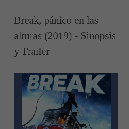
Break, pánico en las
alturas (2019) - Sinopsis
y Trailer