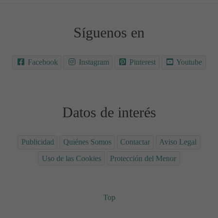
Síguenos en
Facebook
Instagram
Pinterest
Youtube
Datos de interés
Publicidad
Quiénes Somos
Contactar
Aviso Legal
Uso de las Cookies
Protección del Menor
Top