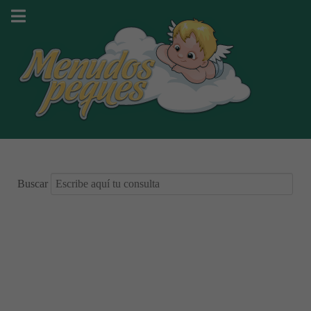
Buscar